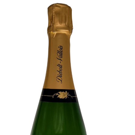
Wishlist