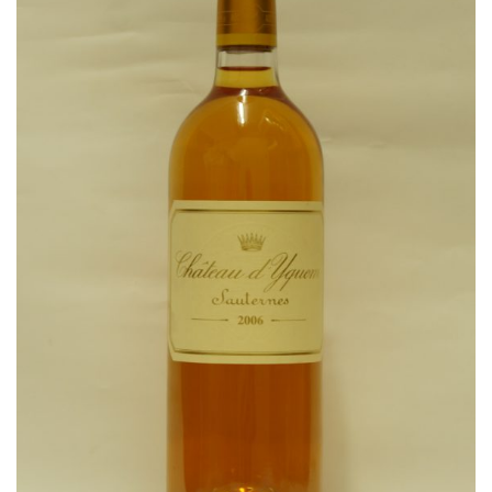
Wishlist